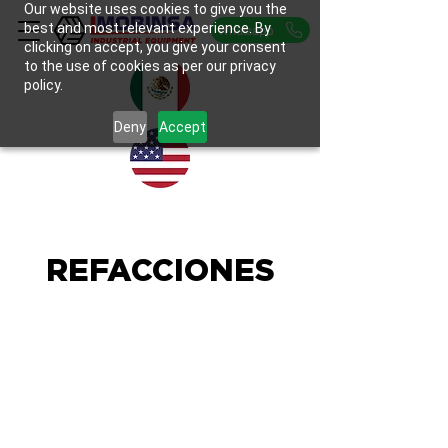
Our website uses cookies to give you the
best and most relevant experience. By
Whatsapp
clicking on accept, you give your consent
to the use of cookies as per our privacy
policy.
Deny
Accept
REFACCIONES